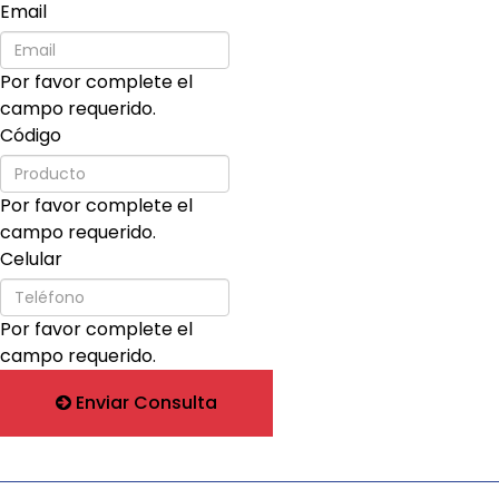
Email
Por favor complete el
campo requerido.
Código
Por favor complete el
campo requerido.
Celular
Por favor complete el
campo requerido.
Enviar Consulta