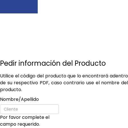
Ficha
Pedir información del Producto
Utilice el código del producto que lo encontrará adentro
de su respectivo PDF, caso contrario use el nombre del
producto.
Nombre/Apellido
Por favor complete el
campo requerido.