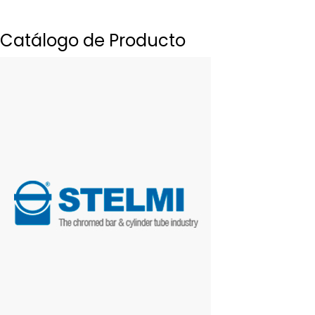
Catálogo de Producto