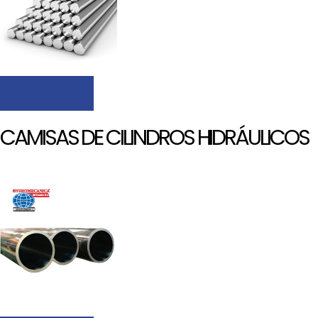
Ficha
CAMISAS DE CILINDROS HIDRÁULICOS