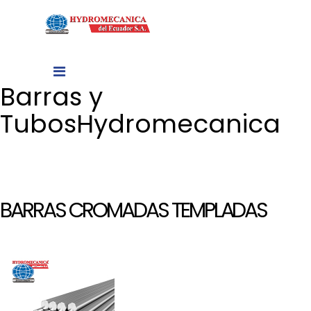
Barras y
Tubos
Hydromecanica
BARRAS CROMADAS TEMPLADAS